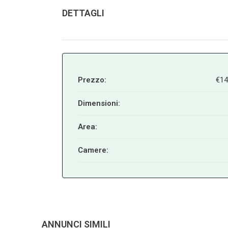
DETTAGLI
Prezzo:
€14
Dimensioni:
Area:
Camere:
ANNUNCI SIMILI