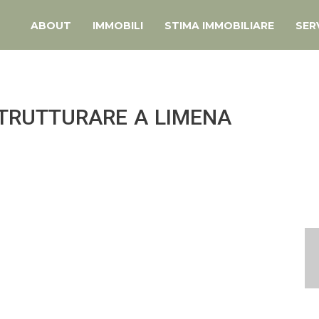
ABOUT
IMMOBILI
STIMA IMMOBILIARE
SERV
STRUTTURARE A LIMENA