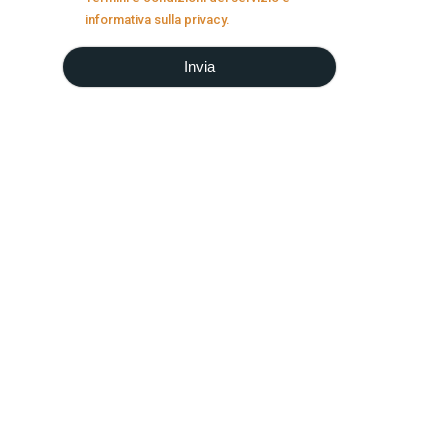
informativa sulla privacy.
Invia