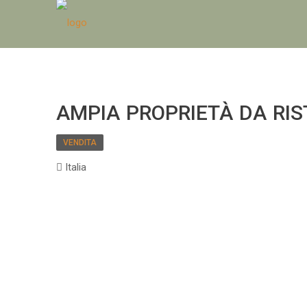
AMPIA PROPRIETÀ DA RI
VENDITA
Italia