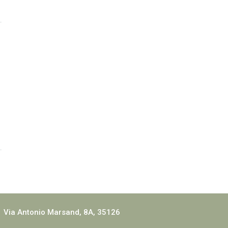
Via Antonio Marsand, 8A, 35126