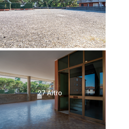
27 Altro