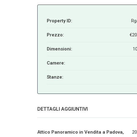
Property ID:
Rg
Prezzo:
€20
Dimensioni:
1
Camere:
Stanze:
DETTAGLI AGGIUNTIVI
Attico Panoramico in Vendita a Padova,
20