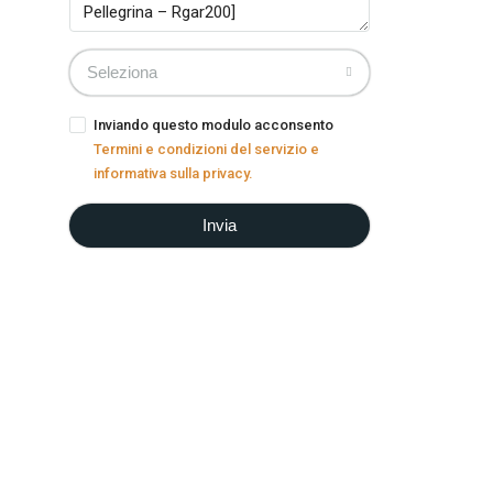
Seleziona
Inviando questo modulo acconsento
Termini e condizioni del servizio e
informativa sulla privacy.
Invia