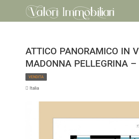
ATTICO PANORAMICO IN 
MADONNA PELLEGRINA –
VENDITA
Italia