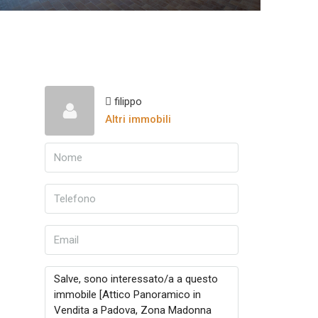
filippo
Altri immobili