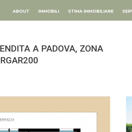
ABOUT
IMMOBILI
STIMA IMMOBILIARE
SERV
VENDITA A PADOVA, ZONA
 RGAR200