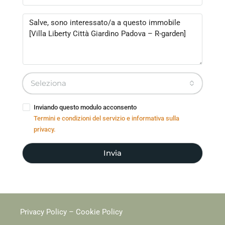
Seleziona
Inviando questo modulo acconsento
Termini e condizioni del servizio e informativa sulla
privacy.
Invia
Privacy Policy
–
Cookie Policy