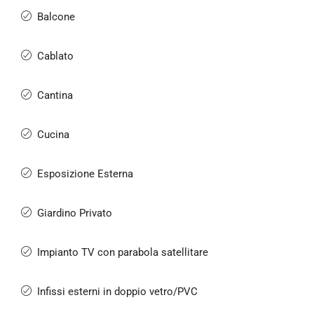
Balcone
Cablato
Cantina
Cucina
Esposizione Esterna
Giardino Privato
Impianto TV con parabola satellitare
Infissi esterni in doppio vetro/PVC