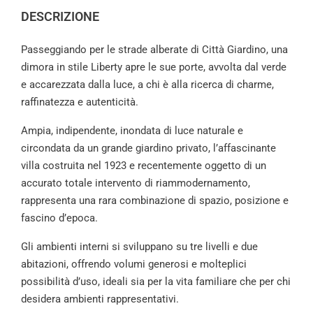
DESCRIZIONE
Passeggiando per le strade alberate di Città Giardino, una
dimora in stile Liberty apre le sue porte, avvolta dal verde
e accarezzata dalla luce, a chi è alla ricerca di charme,
raffinatezza e autenticità.
Ampia, indipendente, inondata di luce naturale e
circondata da un grande giardino privato, l’affascinante
villa costruita nel 1923 e recentemente oggetto di un
accurato totale intervento di riammodernamento,
rappresenta una rara combinazione di spazio, posizione e
fascino d’epoca.
Gli ambienti interni si sviluppano su tre livelli e due
abitazioni, offrendo volumi generosi e molteplici
possibilità d’uso, ideali sia per la vita familiare che per chi
desidera ambienti rappresentativi.