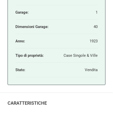
Garage:
1
Dimensioni Garage:
40
Anno:
1923
Tipo di proprietà:
Case Singole & Ville
Stato:
Vendita
CARATTERISTICHE