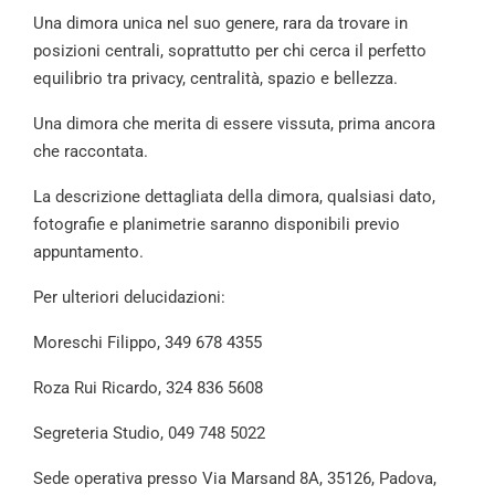
Una dimora unica nel suo genere, rara da trovare in
posizioni centrali, soprattutto per chi cerca il perfetto
equilibrio tra privacy, centralità, spazio e bellezza.
Una dimora che merita di essere vissuta, prima ancora
che raccontata.
La descrizione dettagliata della dimora, qualsiasi dato,
fotografie e planimetrie saranno disponibili previo
appuntamento.
Per ulteriori delucidazioni:
Moreschi Filippo, 349 678 4355
Roza Rui Ricardo, 324 836 5608
Segreteria Studio, 049 748 5022
Sede operativa presso Via Marsand 8A, 35126, Padova,