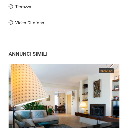
Terrazza
Video Citofono
ANNUNCI SIMILI
VENDITA